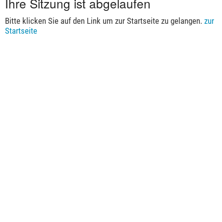
Ihre Sitzung ist abgelaufen
Bitte klicken Sie auf den Link um zur Startseite zu gelangen.
zur
Startseite