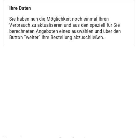
Ihre Daten
Sie haben nun die Möglichkeit noch einmal Ihren
Verbrauch zu aktualiseren und aus den speziell für Sie
berechneten Angeboten eines auswählen und über den
Button “weiter” Ihre Bestellung abzuschließen.