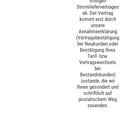
ichtigen
Stromliefervertrages
ab. Der Vertrag
kommt erst durch
unsere
Annahmeerklärung
(Vertragsbestätigung
bei Neukunden oder
Bestätigung Ihres
Tarif- bzw.
Vertragswechsels
bei
Bestandskunden)
zustande, die wir
Ihnen gesondert und
schriftlich auf
postalischem Weg
zusenden.