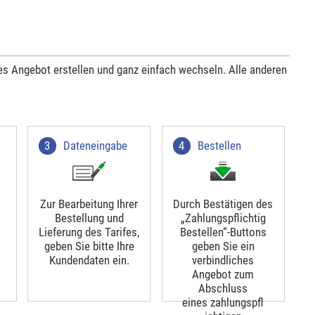
les Angebot erstellen und ganz einfach wechseln. Alle anderen
Dateneingabe
Bestellen
Zur Bearbeitung Ihrer
Durch Bestätigen des
Bestellung und
„Zahlungspflichtig
.
Lieferung des Tarifes,
Bestellen“-Buttons
geben Sie bitte Ihre
geben Sie ein
Kundendaten ein.
verbindliches
Angebot zum
Abschluss
eines zahlungspfl