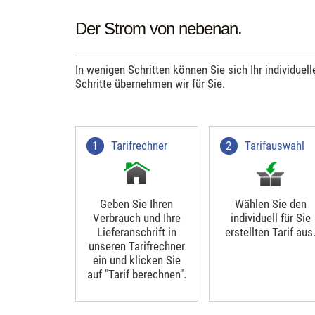
Der Strom von nebenan.
In wenigen Schritten können Sie sich Ihr individuel
Schritte übernehmen wir für Sie.
Tarifrechner
Tarifauswahl
Geben Sie Ihren
Wählen Sie den
Verbrauch und Ihre
individuell für Sie
Lieferanschrift in
erstellten Tarif aus
unseren Tarifrechner
ein und klicken Sie
auf "Tarif berechnen".