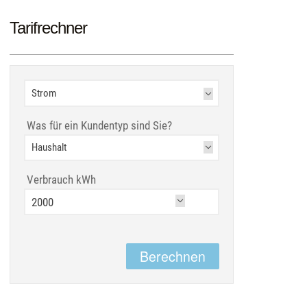
Tarifrechner
Was für ein Kundentyp sind Sie?
Verbrauch kWh